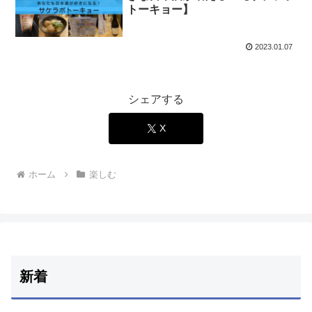
トーキョー】
2023.01.07
シェアする
X
ホーム
楽しむ
新着