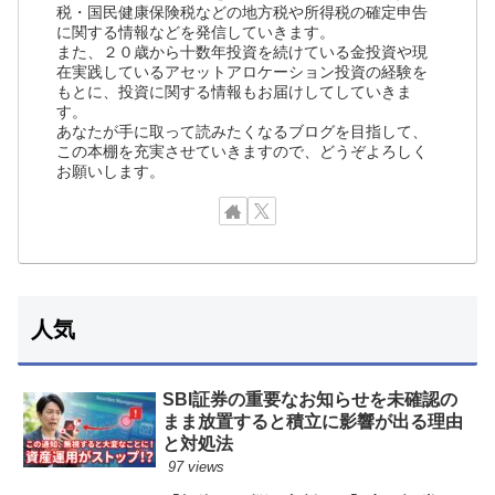
税・国民健康保険税などの地方税や所得税の確定申告
に関する情報などを発信していきます。
また、２０歳から十数年投資を続けている金投資や現
在実践しているアセットアロケーション投資の経験を
もとに、投資に関する情報もお届けしてしていきま
す。
あなたが手に取って読みたくなるブログを目指して、
この本棚を充実させていきますので、どうぞよろしく
お願いします。
人気
SBI証券の重要なお知らせを未確認の
まま放置すると積立に影響が出る理由
と対処法
97 views