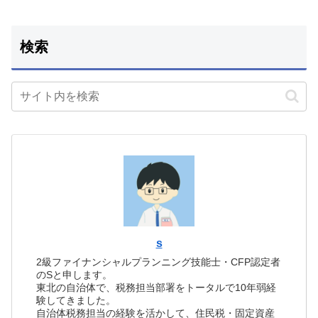
検索
s
2級ファイナンシャルプランニング技能士・CFP認定者
のSと申します。
東北の自治体で、税務担当部署をトータルで10年弱経
験してきました。
自治体税務担当の経験を活かして、住民税・固定資産