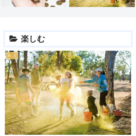
楽しむ
楽しむ