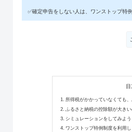
✅確定申告をしない人は、ワンストップ特
目
所得税がかかっていなくても、
ふるさと納税の控除額が大きい
シミュレーションをしてみよう
ワンストップ特例制度を利用し