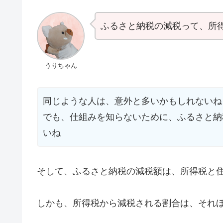
ふるさと納税の減税って、所
うりちゃん
同じような人は、意外と多いかもしれないね
でも、仕組みを知らないために、ふるさと納
いね
そして、ふるさと納税の減税額は、所得税と
しかも、所得税から減税される割合は、それ