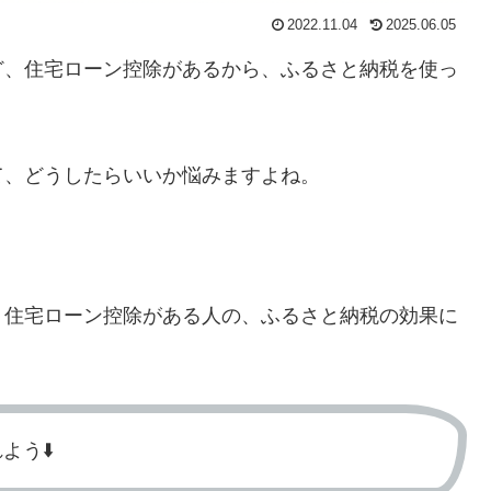
2022.11.04
2025.06.05
ど、住宅ローン控除があるから、ふるさと納税を使っ
て、どうしたらいいか悩みますよね。
、住宅ローン控除がある人の、ふるさと納税の効果に
う⬇️