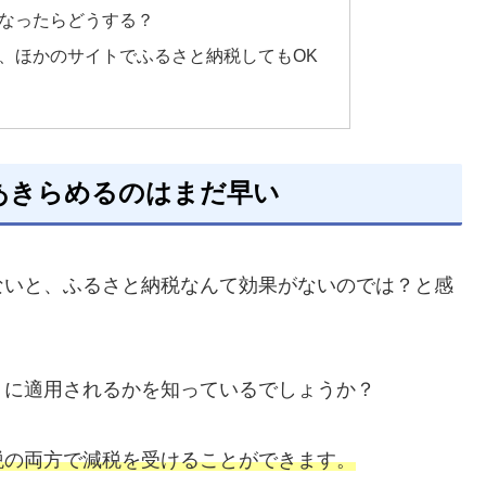
なったらどうする？
、ほかのサイトでふるさと納税してもOK
あきらめるのはまだ早い
ないと、ふるさと納税なんて効果がないのでは？と感
うに適用されるかを知っているでしょうか？
税の両方で減税を受けることができます。