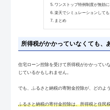
ワンストップ特例制度が無効に
楽天でシミュレーションしても
まとめ
所得税がかかっていなくても、
住宅ローン控除を受けて所得税がかかってい
じているかもしれません。
でも、ふるさと納税の寄附金控除が、どのよ
ふるさと納税の寄付金控除は、所得税と住民