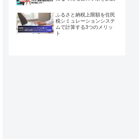
ふるさと納税上限額を住民
税シミュレーションシステ
ムで計算する3つのメリッ
ト