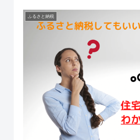
ふるさと納税