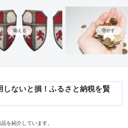
備える
増やす
用しないと損！ふるさと納税を賢
商品を紹介しています。