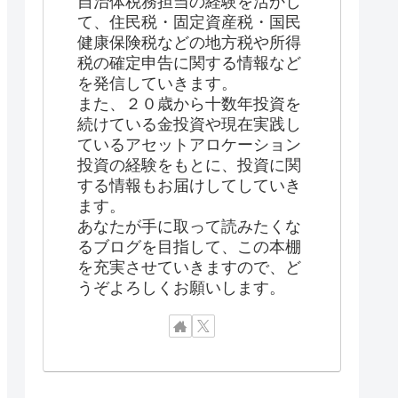
自治体税務担当の経験を活かし
て、住民税・固定資産税・国民
健康保険税などの地方税や所得
税の確定申告に関する情報など
を発信していきます。
また、２０歳から十数年投資を
続けている金投資や現在実践し
ているアセットアロケーション
投資の経験をもとに、投資に関
する情報もお届けしてしていき
ます。
あなたが手に取って読みたくな
るブログを目指して、この本棚
を充実させていきますので、ど
うぞよろしくお願いします。