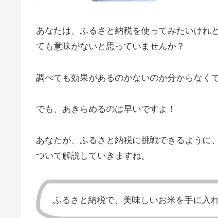
あなたは、ふるさと納税を使ってみたいけれ
ても意味がないと思っていませんか？
調べても効果があるのかないのか分からなく
でも、あきらめるのは早いですよ！
あなたが、ふるさと納税に挑戦できるように
ついて解説していきますね。
ふるさと納税で、美味しいお米を手に入れよ