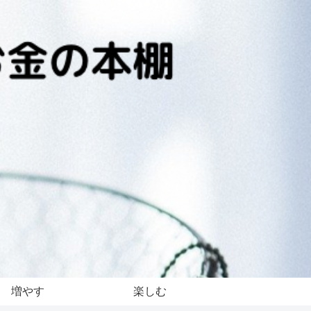
増やす
楽しむ