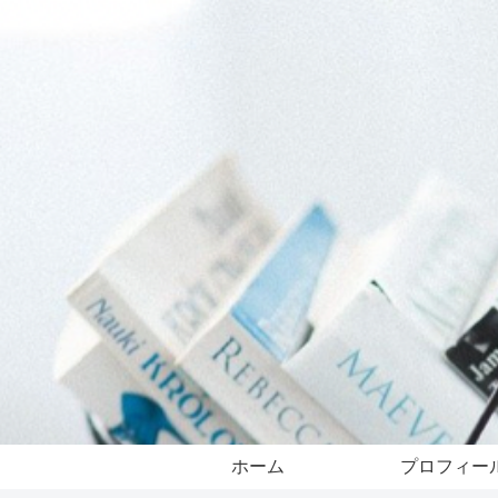
ホーム
プロフィー