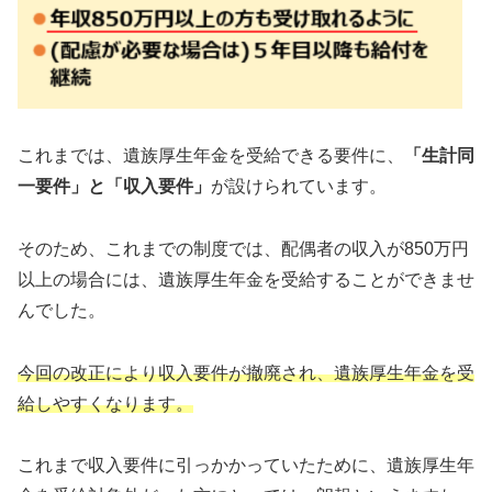
これまでは、遺族厚生年金を受給できる要件に、
「生計同
一要件」と「収入要件」
が設けられています。
そのため、これまでの制度では、配偶者の収入が850万円
以上の場合には、遺族厚生年金を受給することができませ
んでした。
今回の改正により収入要件が撤廃され、遺族厚生年金を受
給しやすくなります。
これまで収入要件に引っかかっていたために、遺族厚生年