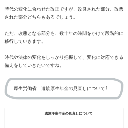
時代の変化に合わせた改正ですが、改良された部分、改悪
された部分どちらもあるでしょう。
ただ、改悪となる部分も、数十年の時間をかけて段階的に
移行していきます。
時代や法律の変化をしっかり把握して、変化に対応できる
備えをしていきたいですね。
厚生労働省 遺族厚生年金の見直しについて⇩
遺族厚生年金の見直しについて