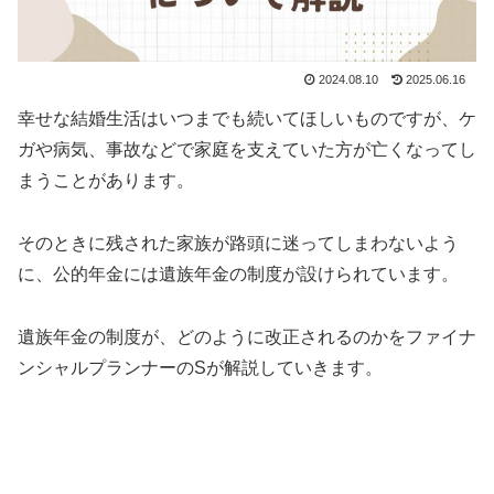
2024.08.10
2025.06.16
幸せな結婚生活はいつまでも続いてほしいものですが、ケ
ガや病気、事故などで家庭を支えていた方が亡くなってし
まうことがあります。
そのときに残された家族が路頭に迷ってしまわないよう
に、公的年金には遺族年金の制度が設けられています。
遺族年金の制度が、どのように改正されるのかをファイナ
ンシャルプランナーのSが解説していきます。