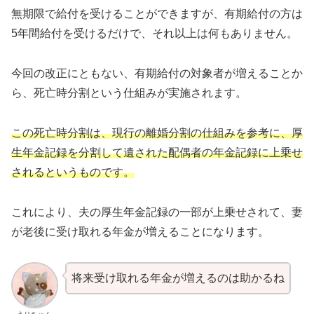
無期限で給付を受けることができますが、有期給付の方は
5年間給付を受けるだけで、それ以上は何もありません。
今回の改正にともない、有期給付の対象者が増えることか
ら、死亡時分割という仕組みが実施されます。
この死亡時分割は、現行の離婚分割の仕組みを参考に、厚
生年金記録を分割して遺された配偶者の年金記録に上乗せ
されるというものです。
これにより、夫の厚生年金記録の一部が上乗せされて、妻
が老後に受け取れる年金が増えることになります。
将来受け取れる年金が増えるのは助かるね