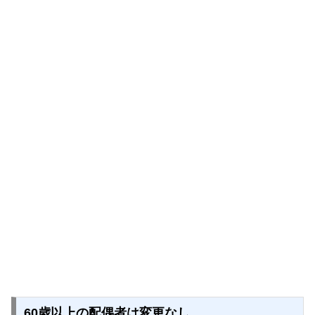
60歳以上の配偶者は変更なし