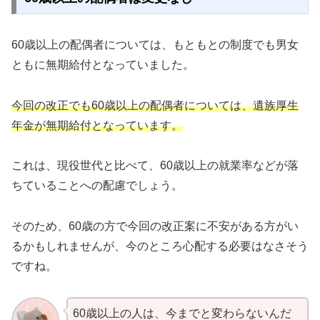
60歳以上の配偶者については、もともとの制度でも男女
ともに無期給付となっていました。
今回の改正でも60歳以上の配偶者については、遺族厚生
年金が無期給付となっています。
これは、現役世代と比べて、60歳以上の就業率などが落
ちていることへの配慮でしょう。
そのため、60歳の方で今回の改正案に不安がある方がい
るかもしれませんが、今のところ心配する必要はなさそう
ですね。
60歳以上の人は、今までと変わらないんだ