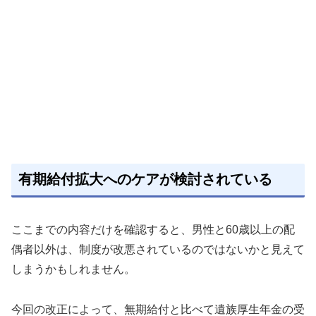
有期給付拡大へのケアが検討されている
ここまでの内容だけを確認すると、男性と60歳以上の配
偶者以外は、制度が改悪されているのではないかと見えて
しまうかもしれません。
今回の改正によって、無期給付と比べて遺族厚生年金の受