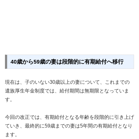
40歳から59歳の妻は段階的に有期給付へ移行
現在は、子のいない30歳以上の妻について、これまでの
遺族厚生年金制度では、給付期間は無期限となっていま
す。
今回の改正では、有期給付となる年齢を段階的に引き上げ
ていき、最終的に59歳までの妻は5年間の有期給付となり
ます。