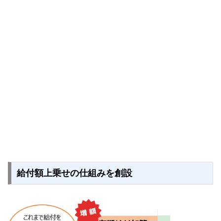
給付額上乗せの仕組みを創設