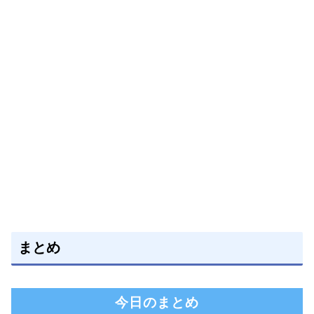
まとめ
今日のまとめ