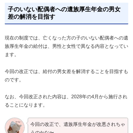
子のいない配偶者への遺族厚生年金の男女
差の解消を目指す
現在の制度では、亡くなった方の子のいない配偶者への遺
族厚生年金の給付は、男性と女性で異なる内容となってい
ます。
今回の改正では、給付の男女差を解消することを目指すも
のです。
なお、今回改正された内容は、2028年の4月から施行され
ることになります。
今回の改正で、遺族厚生年金が改悪されちゃ
うのかな〜