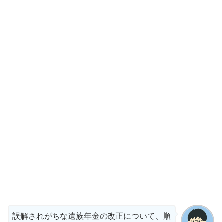
誤解されがちな遺族年金の改正について、順