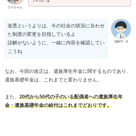
うりちゃん
改悪というよりは、今の社会の状況に合わせ
た制度の変更を目指しているよ
2級FP：S
誤解がないように、一緒に内容を確認してい
こうね
なお、今回の改正は、遺族厚生年金に関するものであり、
遺族基礎年金は、これまでと変わりません。
また、
20代から50代の子のいる配偶者への遺族厚生年
金・遺族基礎年金の給付はこれまでどおりです。