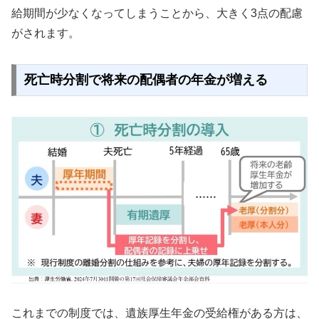
給期間が少なくなってしまうことから、大きく3点の配慮
がされます。
死亡時分割で将来の配偶者の年金が増える
これまでの制度では、遺族厚生年金の受給権がある方は、