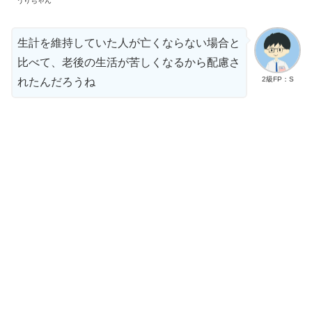
うりちゃん
生計を維持していた人が亡くならない場合と
比べて、老後の生活が苦しくなるから配慮さ
2級FP：S
れたんだろうね