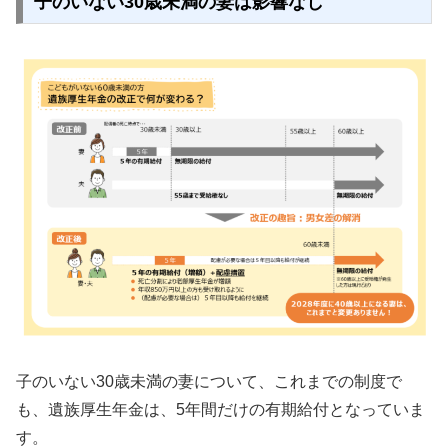
子のいない30歳未満の妻は影響なし
子のいない30歳未満の妻について、これまでの制度で
も、遺族厚生年金は、5年間だけの有期給付となっていま
す。