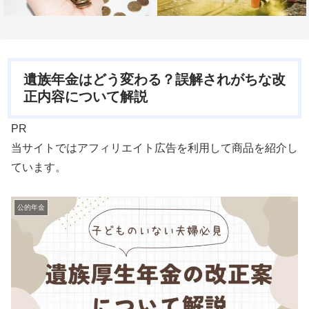
遺族年金はどう変わる？誤解されがちな改
正内容について解説
PR
当サイトではアフィリエイト広告を利用して商品を紹介し
ています。
公的年金