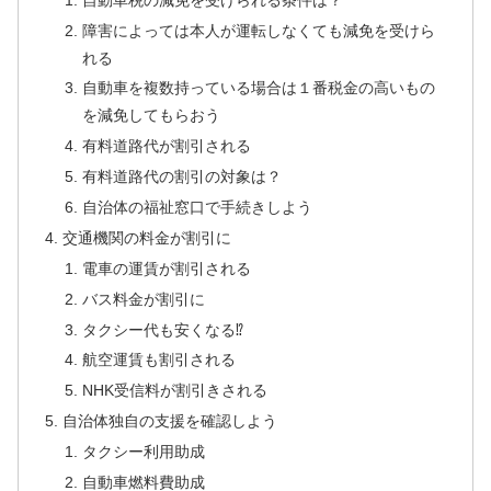
障害によっては本人が運転しなくても減免を受けら
れる
自動車を複数持っている場合は１番税金の高いもの
を減免してもらおう
有料道路代が割引される
有料道路代の割引の対象は？
自治体の福祉窓口で手続きしよう
交通機関の料金が割引に
電車の運賃が割引される
バス料金が割引に
タクシー代も安くなる⁉
航空運賃も割引される
NHK受信料が割引きされる
自治体独自の支援を確認しよう
タクシー利用助成
自動車燃料費助成