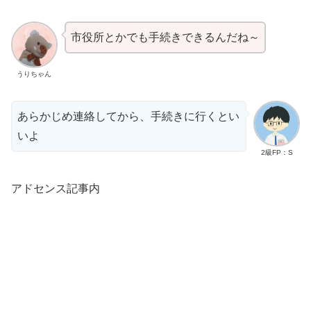
市役所とかでも手続きできるんだね～
うりちゃん
あらかじめ連絡してから、手続きに行くとい
いよ
2級FP：S
アドセンス記事内