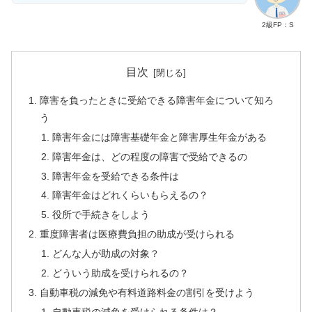
2級FP：S
目次
障害を負ったときに受給できる障害年金について知ろ
う
障害年金には障害基礎年金と障害厚生年金がある
障害年金は、どの程度の障害で受給できるの
障害年金を受給できる条件は
障害年金はどれくらいもらえるの？
役所で手続きをしよう
重度障害者は医療費負担の助成が受けられる
どんな人が助成の対象？
どういう助成を受けられるの？
自動車税の減免や有料道路料金の割引を受けよう
自動車税の減免を受けられる条件は？