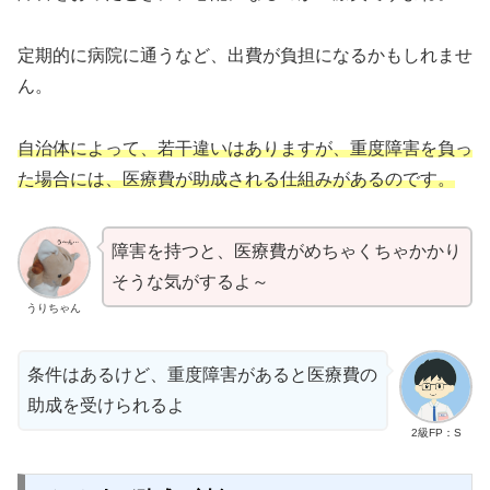
定期的に病院に通うなど、出費が負担になるかもしれませ
ん。
自治体によって、若干違いはありますが、重度障害を負っ
た場合には、医療費が助成される仕組みがあるのです。
障害を持つと、医療費がめちゃくちゃかかり
そうな気がするよ～
うりちゃん
条件はあるけど、重度障害があると医療費の
助成を受けられるよ
2級FP：S