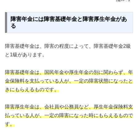
2級FP：S
障害年金には障害基礎年金と障害厚生年金があ
る
障害基礎年金は、障害の程度によって、障害基礎年金2級
と1級があります。
障害基礎年金は、国民年金や厚生年金の別に関わらず、年
金保険料を支払っている人が、一定の障害状態になったと
きにもらえるものです。
障害厚生年金は、会社員や公務員など、厚生年金保険料支
払っている人が、一定の障害になった時にもらえるもので
す。