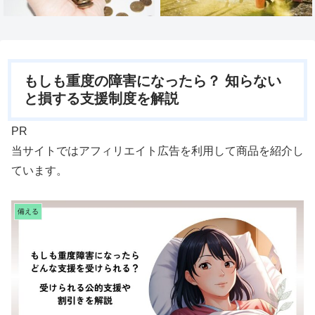
もしも重度の障害になったら？ 知らない
と損する支援制度を解説
PR
当サイトではアフィリエイト広告を利用して商品を紹介し
ています。
備える