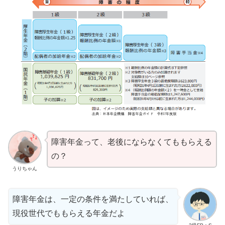
障害年金って、老後にならなくてももらえる
の？
うりちゃん
障害年金は、一定の条件を満たしていれば、
現役世代でももらえる年金だよ