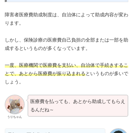
障害者医療費助成制度は、自治体によって助成内容が変わ
ります。
しかし、保険診療の医療費自己負担の全部または一部を助
成するというものが多くなっています。
一度、医療機関で医療費を支払い、自治体で手続きするこ
とで、あとから医療費が振り込まれる
というものが多いで
しょう。
医療費を払っても、あとから助成してもらえ
るんだね～
うりちゃん