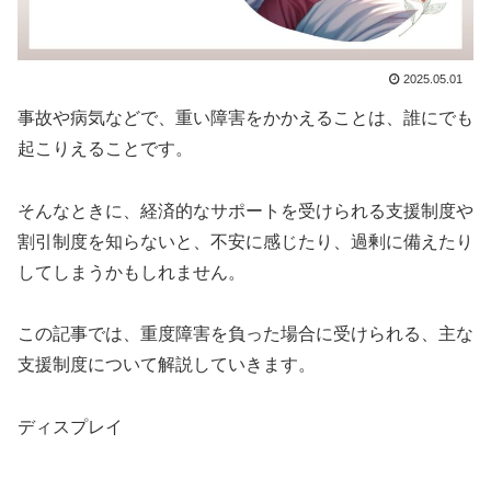
2025.05.01
事故や病気などで、重い障害をかかえることは、誰にでも
起こりえることです。
そんなときに、経済的なサポートを受けられる支援制度や
割引制度を知らないと、不安に感じたり、過剰に備えたり
してしまうかもしれません。
この記事では、重度障害を負った場合に受けられる、主な
支援制度について解説していきます。
ディスプレイ