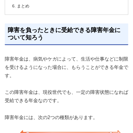
まとめ
障害を負ったときに受給できる障害年金に
ついて知ろう
障害年金は、病気やケガによって、生活や仕事などに制限
を受けるようになった場合に、もらうことができる年金で
す。
この障害年金は、現役世代でも、一定の障害状態になれば
受給できる年金なのです。
障害年金には、次の2つの種類があります。