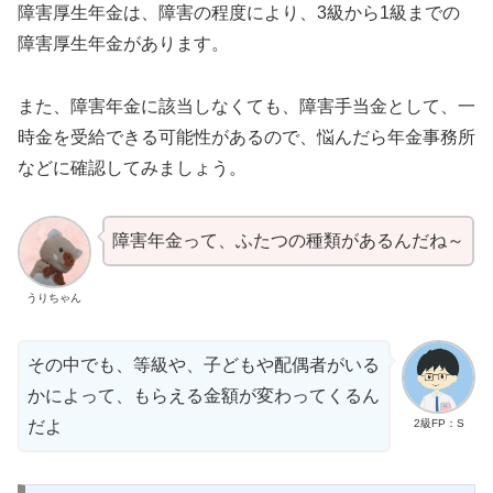
障害厚生年金は、障害の程度により、3級から1級までの
障害厚生年金があります。
また、障害年金に該当しなくても、障害手当金として、一
時金を受給できる可能性があるので、悩んだら年金事務所
などに確認してみましょう。
障害年金って、ふたつの種類があるんだね～
うりちゃん
その中でも、等級や、子どもや配偶者がいる
かによって、もらえる金額が変わってくるん
2級FP：S
だよ