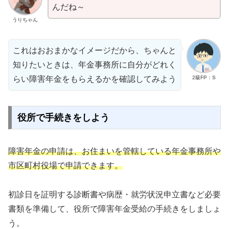
んだね～
うりちゃん
これはおおまかなイメージだから、ちゃんと
知りたいときは、年金事務所に自分がどれく
2級FP：S
らい障害年金をもらえるかを確認してみよう
役所で手続きをしよう
障害年金の申請は、お住まいを管轄している年金事務所や
市区町村役場で申請できます。
初診日を証明する診断書や病歴・就労状況申立書など必要
書類を準備して、役所で障害年金受給の手続きをしましょ
う。