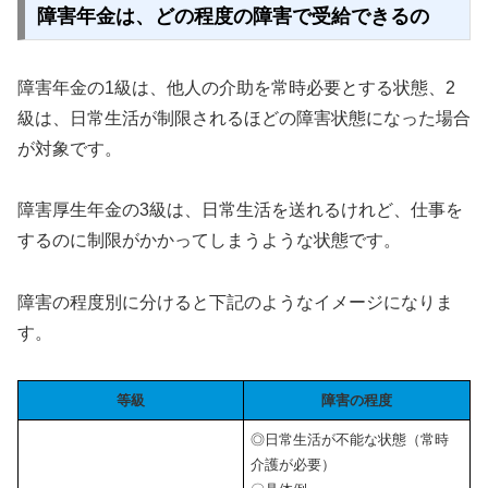
障害年金は、どの程度の障害で受給できるの
障害年金の1級は、他人の介助を常時必要とする状態、2
級は、日常生活が制限されるほどの障害状態になった場合
が対象です。
障害厚生年金の3級は、日常生活を送れるけれど、仕事を
するのに制限がかかってしまうような状態です。
障害の程度別に分けると下記のようなイメージになりま
す。
等級
障害の程度
◎日常生活が不能な状態（常時
介護が必要）