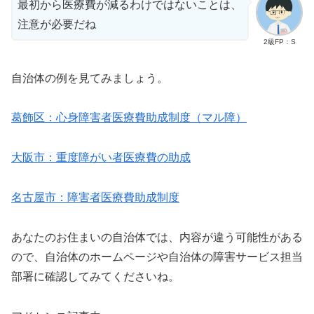
最初から医療費が減るわけではないことは、
注意が必要だね
2級FP：S
自治体の例を見てみましょう。
葛飾区：心身障害者医療費助成制度（マル障）
大阪市：重度障がい者医療費の助成
名古屋市：障害者医療費助成制度
あなたのお住まいの自治体では、内容が違う可能性がある
ので、自治体のホームページや自治体の障害サービス担当
部署に確認してみてくださいね。