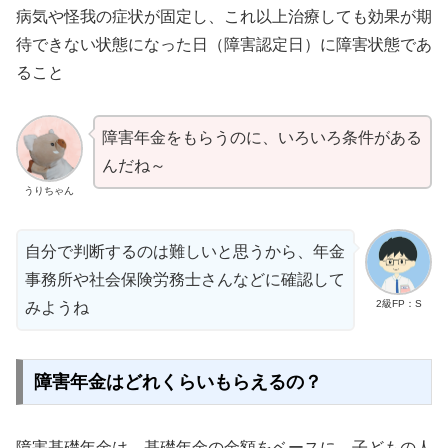
病気や怪我の症状が固定し、これ以上治療しても効果が期
待できない状態になった日（障害認定日）に障害状態であ
ること
障害年金をもらうのに、いろいろ条件がある
んだね～
うりちゃん
自分で判断するのは難しいと思うから、年金
事務所や社会保険労務士さんなどに確認して
2級FP：S
みようね
障害年金はどれくらいもらえるの？
障害基礎年金は、基礎年金の金額をベースに、子どもの人