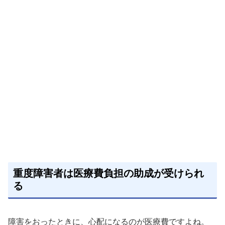
重度障害者は医療費負担の助成が受けられ
る
障害をおったときに、心配になるのが医療費ですよね。