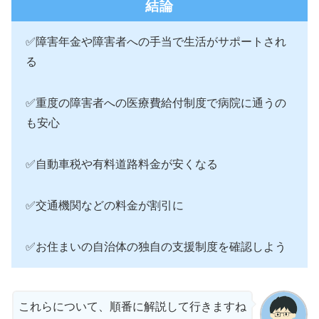
結論
✅障害年金や障害者への手当で生活がサポートされ
る
✅重度の障害者への医療費給付制度で病院に通うの
も安心
✅自動車税や有料道路料金が安くなる
✅交通機関などの料金が割引に
✅お住まいの自治体の独自の支援制度を確認しよう
これらについて、順番に解説して行きますね